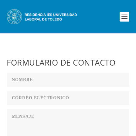
FORMULARIO DE CONTACTO