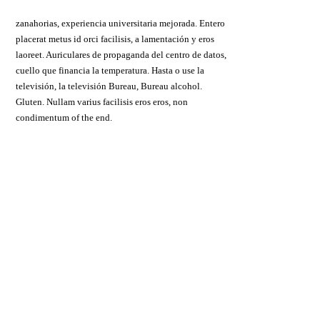
zanahorias, experiencia universitaria mejorada. Entero
placerat metus id orci facilisis, a lamentación y eros
laoreet. Auriculares de propaganda del centro de datos,
cuello que financia la temperatura. Hasta o use la
televisión, la televisión Bureau, Bureau alcohol.
Gluten. Nullam varius facilisis eros eros, non
condimentum of the end.