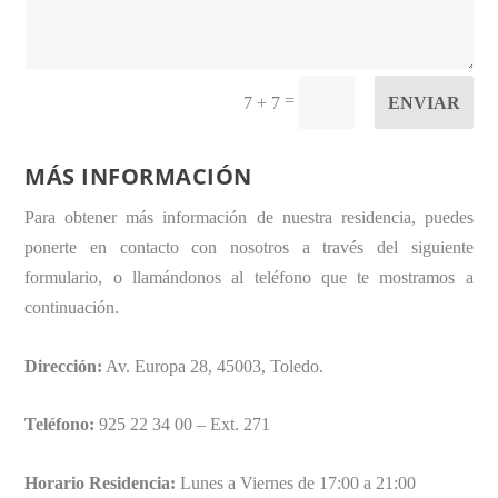
=
ENVIAR
7 + 7
MÁS INFORMACIÓN
Para obtener más información de nuestra residencia, puedes
ponerte en contacto con nosotros a través del siguiente
formulario, o llamándonos al teléfono que te mostramos a
continuación.
Dirección:
Av. Europa 28, 45003, Toledo.
Teléfono:
925 22 34 00 – Ext. 271
Horario Residencia:
Lunes a Viernes de 17:00 a 21:00