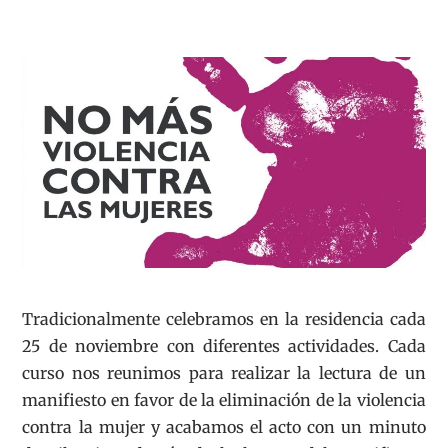
Tradicionalmente celebramos en la residencia cada
25 de noviembre con diferentes actividades. Cada
curso nos reunimos para realizar la lectura de un
manifiesto en favor de la eliminación de la violencia
contra la mujer y acabamos el acto con un minuto