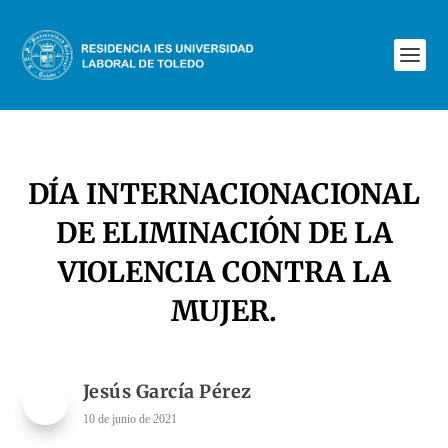
DÍA INTERNACIONACIONAL
DE ELIMINACIÓN DE LA
VIOLENCIA CONTRA LA
MUJER.
Jesús García Pérez
10 de junio de 2021