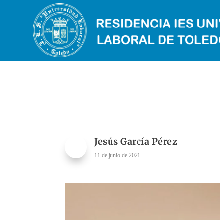
Jesús García Pérez
11 de junio de 2021