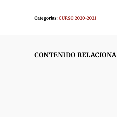
Categorías:
CURSO 2020-2021
CONTENIDO RELACION