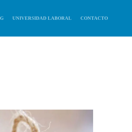
OG
UNIVERSIDAD LABORAL
CONTACTO