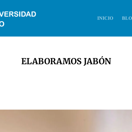
INICIO
BL
ELABORAMOS JABÓN