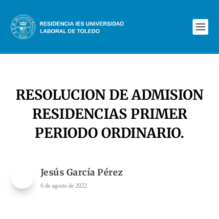
RESOLUCION DE ADMISION
RESIDENCIAS PRIMER
PERIODO ORDINARIO.
Jesús García Pérez
6 de agosto de 2022