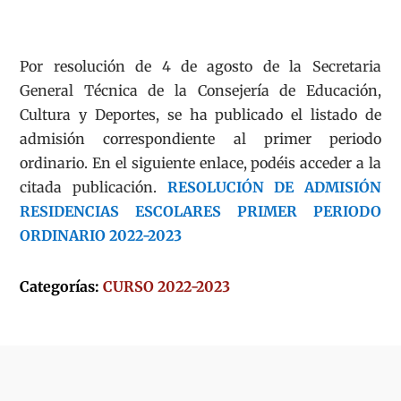
Por resolución de 4 de agosto de la Secretaria
General Técnica de la Consejería de Educación,
Cultura y Deportes, se ha publicado el listado de
admisión correspondiente al primer periodo
ordinario. En el siguiente enlace, podéis acceder a la
citada publicación.
RESOLUCIÓN DE ADMISIÓN
RESIDENCIAS ESCOLARES PRIMER PERIODO
ORDINARIO 2022-2023
Categorías:
CURSO 2022-2023